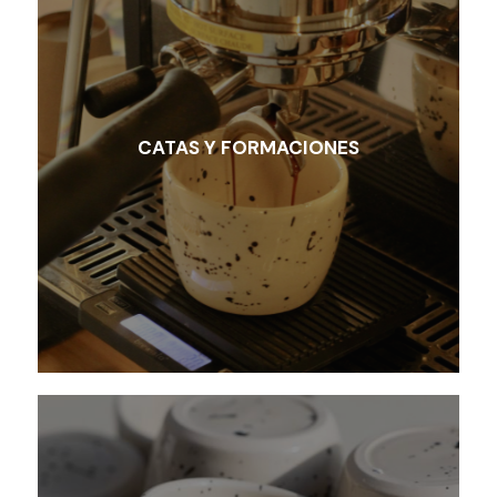
CATAS Y FORMACIONES