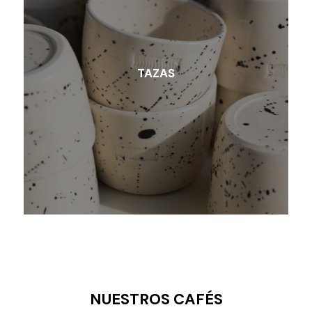
TAZAS
NUESTROS CAFÉS