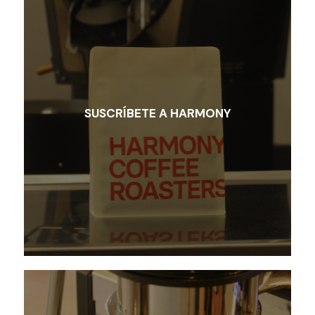
SUSCRÍBETE A HARMONY