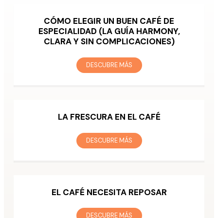
CÓMO ELEGIR UN BUEN CAFÉ DE
ESPECIALIDAD (LA GUÍA HARMONY,
CLARA Y SIN COMPLICACIONES)
DESCUBRE MÁS
LA FRESCURA EN EL CAFÉ
DESCUBRE MÁS
EL CAFÉ NECESITA REPOSAR
DESCUBRE MÁS