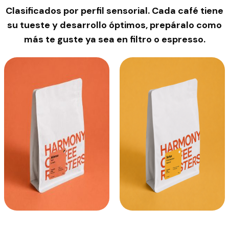
Clasificados por
perfil sensorial
. Cada café tiene
su tueste y desarrollo óptimos, prepáralo como
más te guste ya sea en filtro o espresso.