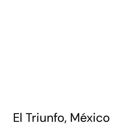
El Triunfo, México