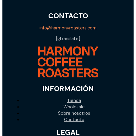
CONTACTO
info@harmonyroasters.com
[gtranslate]
INFORMACIÓN
Tienda
Wholesale
Sobre nosotros
Contacto
LEGAL