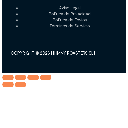
Aviso Legal
Política de Privacidad
Política de Envíos
Términos de Servicio
COPYRIGHT © 2026 | [HMNY ROASTERS SL]