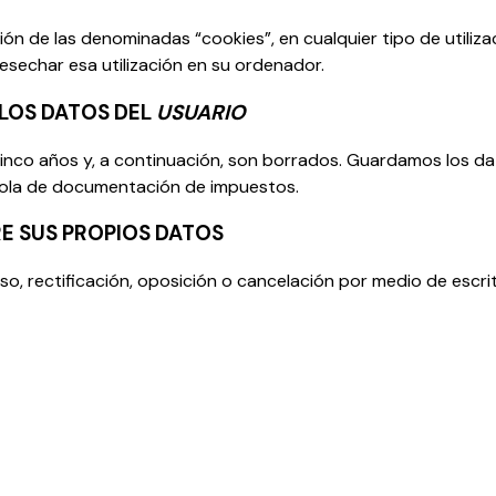
ión de las denominadas “cookies”, en cualquier tipo de utiliza
desechar esa utilización en su ordenador.
LOS DATOS DEL
USUARIO
inco años y, a continuación, son borrados. Guardamos los d
ñola de documentación de impuestos.
E SUS PROPIOS DATOS
, rectificación, oposición o cancelación por medio de escrit