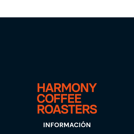
INFORMACIÓN