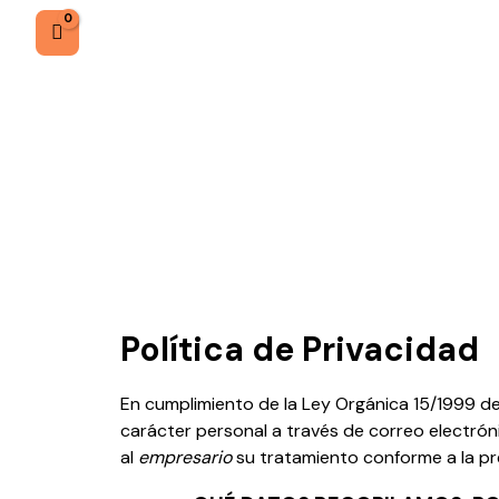
Política de Privacidad
En cumplimiento de la Ley Orgánica 15/1999 d
carácter personal a través de correo electróni
al
empresario
su tratamiento conforme a la pr