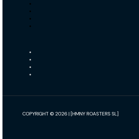
COPYRIGHT © 2026 | [HMNY ROASTERS SL]