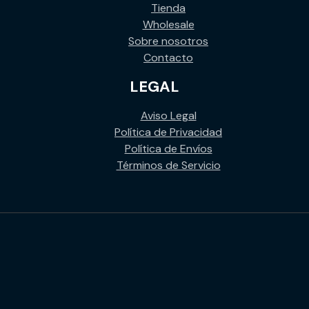
Tienda
Wholesale
Sobre nosotros
Contacto
LEGAL
Aviso Legal
Política de Privacidad
Política de Envíos
Términos de Servicio