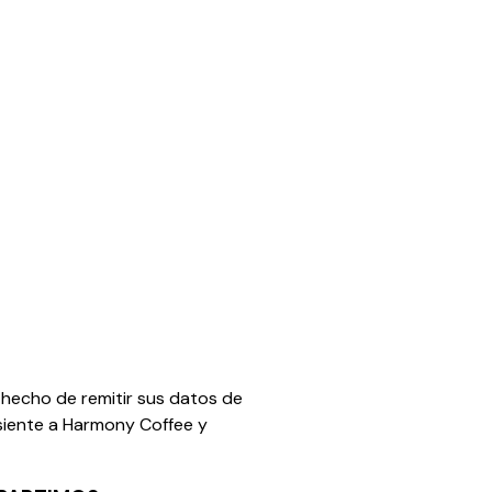
l hecho de remitir sus datos de
siente a Harmony Coffee y