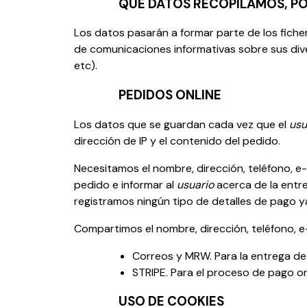
QUÉ DATOS RECOPILAMOS, PO
Los datos pasarán a formar parte de los fiche
de comunicaciones informativas sobre sus diver
etc).
PEDIDOS ONLINE
Los datos que se guardan cada vez que el
usu
dirección de IP y el contenido del pedido.
Necesitamos el nombre, dirección, teléfono, e-
pedido e informar al
usuario
acerca de la entre
registramos ningún tipo de detalles de pago y
Compartimos el nombre, dirección, teléfono, e
Correos y MRW. Para la entrega de
STRIPE. Para el proceso de pago on
USO DE COOKIES