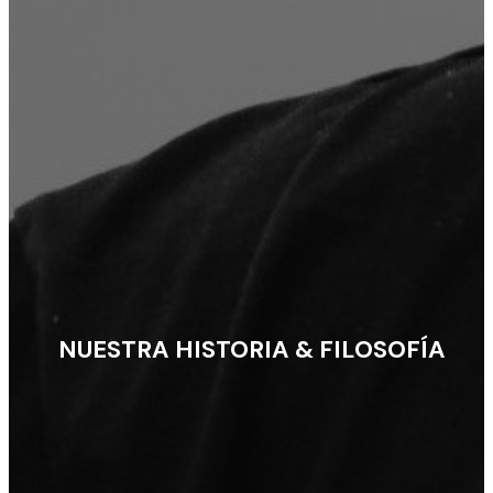
NUESTRA HISTORIA & FILOSOFÍA