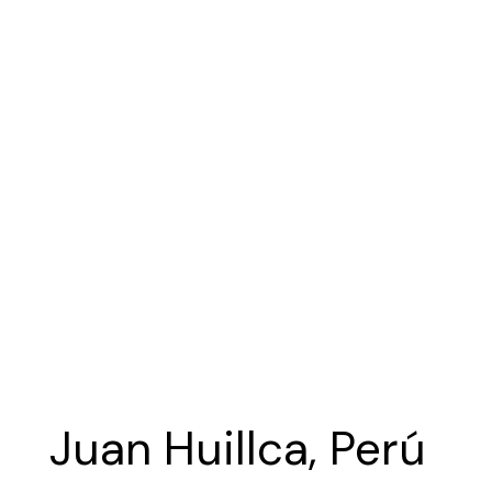
Juan Huillca, Perú