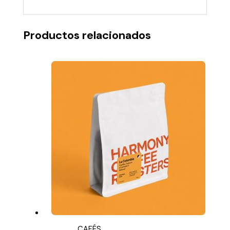
Productos relacionados
CAFÉS