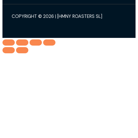
COPYRIGHT © 2026 | [HMNY ROASTERS SL]