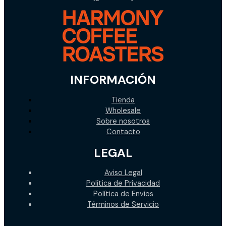
INFORMACIÓN
Tienda
Wholesale
Sobre nosotros
Contacto
LEGAL
Aviso Legal
Política de Privacidad
Política de Envíos
Términos de Servicio