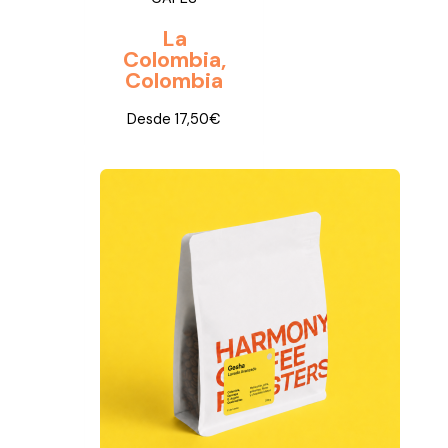
La
Colombia,
Colombia
Desde
17,50
€