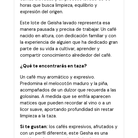
horas que busca limpieza, equilibrio y
expresión del origen.
Este lote de Geisha lavado representa esa
manera pausada y precisa de trabajar. Un café
nacido en altura, con dedicación familiar y con
la experiencia de alguien que ha dedicado gran
parte de su vida a cultivar, aprender y
compartir conocimiento alrededor del café.
¿Qué te encontrarás en taza?
Un café muy aromático y expresivo.
Predomina el melocotón maduro y la piña,
acompañados de un dulzor que recuerda a las
golosinas. A medida que se enfría aparecen
matices que pueden recordar al vino o a un
licor suave, aportando profundidad sin restar
limpieza a la taza.
Si te gustan:
los cafés expresivos, afrutados y
con un perfil diferente, este Gesha es una