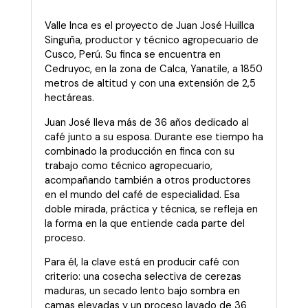
Valle Inca es el proyecto de Juan José Huillca
Singuña, productor y técnico agropecuario de
Cusco, Perú. Su finca se encuentra en
Cedruyoc, en la zona de Calca, Yanatile, a 1850
metros de altitud y con una extensión de 2,5
hectáreas.
Juan José lleva más de 36 años dedicado al
café junto a su esposa. Durante ese tiempo ha
combinado la producción en finca con su
trabajo como técnico agropecuario,
acompañando también a otros productores
en el mundo del café de especialidad. Esa
doble mirada, práctica y técnica, se refleja en
la forma en la que entiende cada parte del
proceso.
Para él, la clave está en producir café con
criterio: una cosecha selectiva de cerezas
maduras, un secado lento bajo sombra en
camas elevadas y un proceso lavado de 36