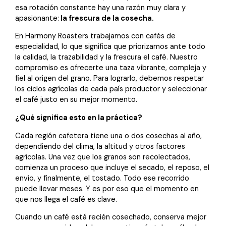
esa rotación constante hay una razón muy clara y
apasionante:
la frescura de la cosecha.
En Harmony Roasters trabajamos con cafés de
especialidad, lo que significa que priorizamos ante todo
la calidad, la trazabilidad y la frescura el café. Nuestro
compromiso es ofrecerte una taza vibrante, compleja y
fiel al origen del grano. Para lograrlo, debemos respetar
los ciclos agrícolas de cada país productor y seleccionar
el café justo en su mejor momento.
¿Qué significa esto en la práctica?
Cada región cafetera tiene una o dos cosechas al año,
dependiendo del clima, la altitud y otros factores
agrícolas. Una vez que los granos son recolectados,
comienza un proceso que incluye el secado, el reposo, el
envío, y finalmente, el tostado. Todo ese recorrido
puede llevar meses. Y es por eso que el momento en
que nos llega el café es clave.
Cuando un café está recién cosechado, conserva mejor