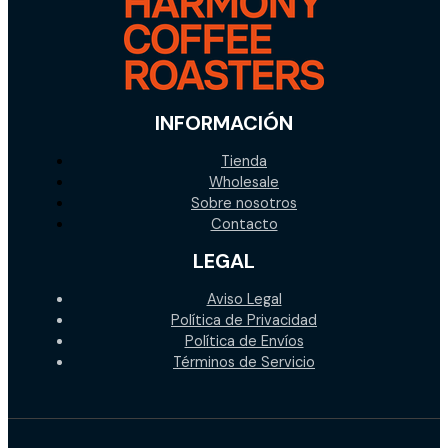
INFORMACIÓN
Tienda
Wholesale
Sobre nosotros
Contacto
LEGAL
Aviso Legal
Política de Privacidad
Política de Envíos
Términos de Servicio