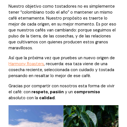
Nuestro objetivo como tostadores no es simplemente
tener “colombiano todo el año” o mantener un mismo
café eternamente. Nuestro propósito es traerte lo
mejor de cada origen, en su mejor momento. Es por eso
que nuestros cafés van cambiando: porque seguimos el
pulso de la tierra, de las cosechas, y de las relaciones
que cultivamos con quienes producen estos granos
maravillosos.
Así que la próxima vez que pruebes un nuevo origen de
Harmony Roasters
, recuerda: esa taza viene de una
cosecha reciente, seleccionada con cuidado y tostada
pensando en resaltar lo mejor de ese café.
Gracias por compartir con nosotros esta forma de vivir
el café: con
respeto, pasión
y un
compromiso
absoluto con la
calidad
.