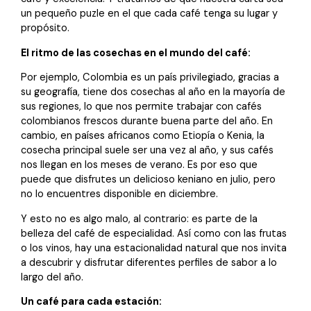
un pequeño puzle en el que cada café tenga su lugar y
propósito.
El ritmo de las cosechas en el mundo del café:
Por ejemplo, Colombia es un país privilegiado, gracias a
su geografía, tiene dos cosechas al año en la mayoría de
sus regiones, lo que nos permite trabajar con cafés
colombianos frescos durante buena parte del año. En
cambio, en países africanos como Etiopía o Kenia, la
cosecha principal suele ser una vez al año, y sus cafés
nos llegan en los meses de verano. Es por eso que
puede que disfrutes un delicioso keniano en julio, pero
no lo encuentres disponible en diciembre.
Y esto no es algo malo, al contrario: es parte de la
belleza del café de especialidad. Así como con las frutas
o los vinos, hay una estacionalidad natural que nos invita
a descubrir y disfrutar diferentes perfiles de sabor a lo
largo del año.
Un café para cada estación: