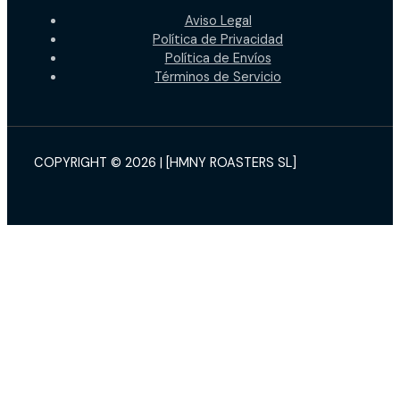
Aviso Legal
Política de Privacidad
Política de Envíos
Términos de Servicio
COPYRIGHT © 2026 | [HMNY ROASTERS SL]