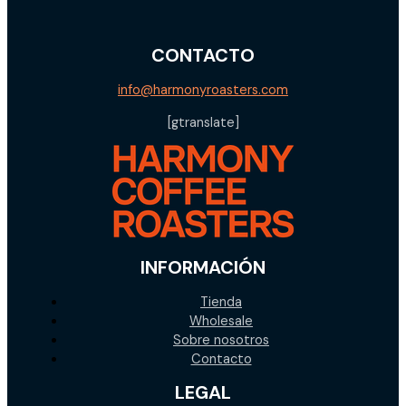
CONTACTO
info@harmonyroasters.com
[gtranslate]
INFORMACIÓN
Tienda
Wholesale
Sobre nosotros
Contacto
LEGAL