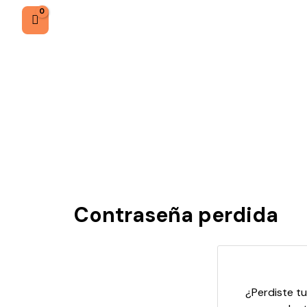
Contraseña perdida
¿Perdiste t