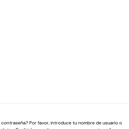
u contraseña? Por favor, introduce tu nombre de usuario o