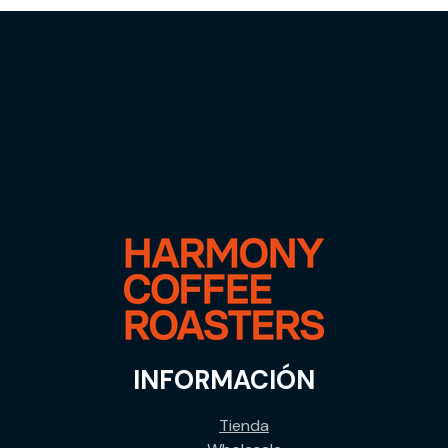
INFORMACIÓN
Tienda